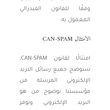
وفقًا للقانون الفيدرالي
المعمول به.
الامتثال CAN-SPAM
امتثالًا لقانون CAN-SPAM،
ستوضح جميع رسائل البريد
الإلكتروني المرسلة من
مؤسستنا بوضوح من هو
البريد الإلكتروني وتوفر