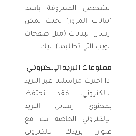
الشخصي المعروفة باسم
"بيانات المرور" بحيث يمكن
إرسال البيانات (مثل صفحات
الويب التي تطلبها) إليك.
معلومات البريد الإلكتروني
إذا اخترت مراسلتنا عبر البريد
الإلكتروني، فقد نحتفظ
بمحتوى رسائل البريد
الإلكتروني الخاصة بك مع
عنوان بريدك الإلكتروني