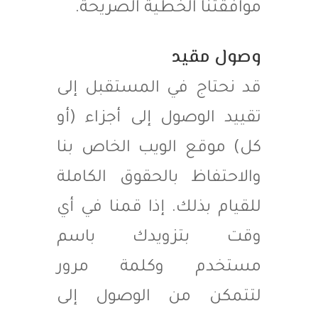
موافقتنا الخطية الصريحة.
وصول مقيد
قد نحتاج في المستقبل إلى
تقييد الوصول إلى أجزاء (أو
كل) موقع الويب الخاص بنا
والاحتفاظ بالحقوق الكاملة
للقيام بذلك. إذا قمنا في أي
وقت بتزويدك باسم
مستخدم وكلمة مرور
لتتمكن من الوصول إلى