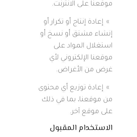
موقعنا على الانترنت.
إعادة إنتاج أو تكرار أو
إنشاء مشتق أو نسخ أو
استغلال المواد على
موقعنا الإلكتروني لأي
غرض من الأغراض.
إعادة توزيع أي محتوى
من موقعنا، بما في ذلك
على موقع آخر.
الاستخدام المقبول