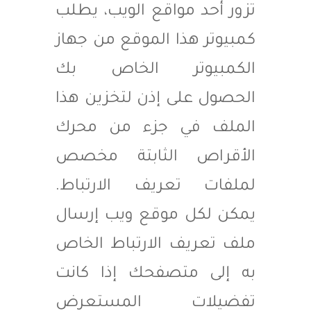
تزور أحد مواقع الويب، يطلب
كمبيوتر هذا الموقع من جهاز
الكمبيوتر الخاص بك
الحصول على إذن لتخزين هذا
الملف في جزء من محرك
الأقراص الثابتة مخصص
لملفات تعريف الارتباط.
يمكن لكل موقع ويب إرسال
ملف تعريف الارتباط الخاص
به إلى متصفحك إذا كانت
تفضيلات المستعرض