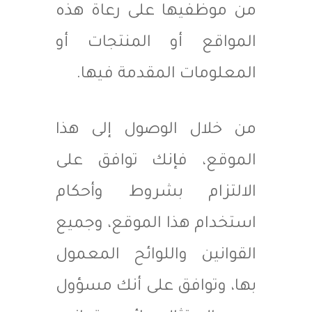
من موظفيها على رعاة هذه
المواقع أو المنتجات أو
المعلومات المقدمة فيها.
من خلال الوصول إلى هذا
الموقع، فإنك توافق على
الالتزام بشروط وأحكام
استخدام هذا الموقع، وجميع
القوانين واللوائح المعمول
بها، وتوافق على أنك مسؤول