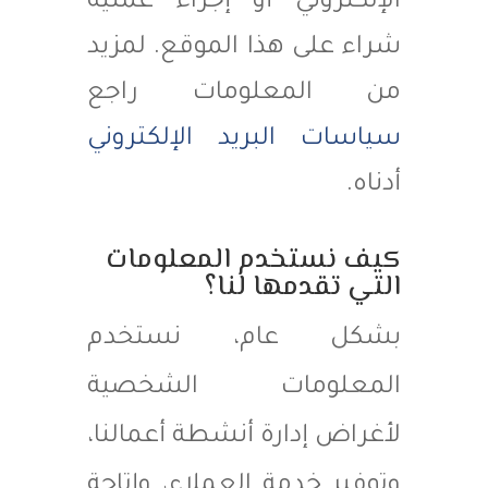
الإلكتروني أو إجراء عملية
شراء على هذا الموقع. لمزيد
من المعلومات راجع
سياسات البريد الإلكتروني
أدناه.
كيف نستخدم المعلومات
التي تقدمها لنا؟
بشكل عام، نستخدم
المعلومات الشخصية
لأغراض إدارة أنشطة أعمالنا،
وتوفير خدمة العملاء، وإتاحة