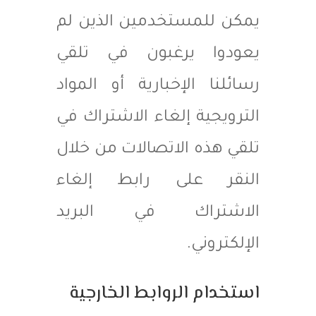
يمكن للمستخدمين الذين لم
يعودوا يرغبون في تلقي
رسائلنا الإخبارية أو المواد
الترويجية إلغاء الاشتراك في
تلقي هذه الاتصالات من خلال
النقر على رابط إلغاء
الاشتراك في البريد
الإلكتروني.
استخدام الروابط الخارجية