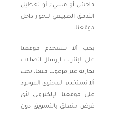
فاحش أو مسيء أو تعطيل
التدفق الطبيعي للحوار داخل
موقعنا.
يجب ألا تستخدم موقعنا
على الإنترنت لإرسال اتصالات
تجارية غير مرغوب فيها. يجب
ألا تستخدم المحتوى الموجود
على موقعنا الإلكتروني لأي
غرض متعلق بالتسويق دون