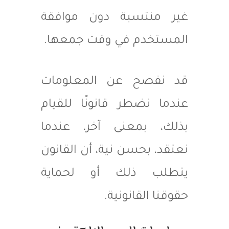
غير منتسبة دون موافقة
المستخدم في وقت جمعها.
قد نفصح عن المعلومات
عندما نضطر قانونًا للقيام
بذلك، بمعنى آخر، عندما
نعتقد، بحسن نية، أن القانون
يتطلب ذلك أو لحماية
حقوقنا القانونية.