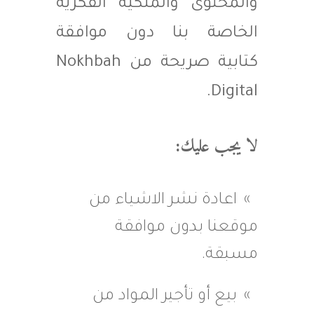
والمحتوى والملكية الفكرية
الخاصة بنا دون موافقة
كتابية صريحة من Nokhbah
Digital.
لا يجب عليك:
اعادة نشر الاشياء من
موقعنا بدون موافقة
مسبقة.
بيع أو تأجير المواد من