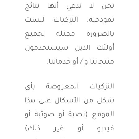
نحن لا ندعي أنها نتائج
نموذجية. التزكيات ليست
بالضرورة ممثلة لجميع
أولئك الذين سيستخدمون
منتجاتنا و / أو خدماتنا.
التزكيات المعروضة بأي
شكل من الأشكال على هذا
الموقع (نصية أو صوتية أو
فيديو أو غير ذلك)