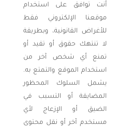
أنت توافق على استخدام
موقعنا الإلكتروني فقط
للأغراض القانونية، وبطريقة
لا تنتهك حقوق أو تقيد أو
تمنع أي شخص آخر من
استخدام الموقع والتمتع به.
يشمل السلوك المحظور
المضايقة أو التسبب في
الضيق أو الإزعاج لأي
مستخدم آخر أو نقل محتوى