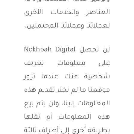
العناصر والخدمات الأخرى
لعملائنا وعملائنا المحتملين.
لن تحصل Nokhbah Digital
على معلومات تعريف
شخصية عنك عندما تزور
موقعنا ما لم تختر تقديم هذه
المعلومات إلينا، ولن يتم بيع
هذه المعلومات أو نقلها
بطريقة أخرى إلى أطراف ثالثة