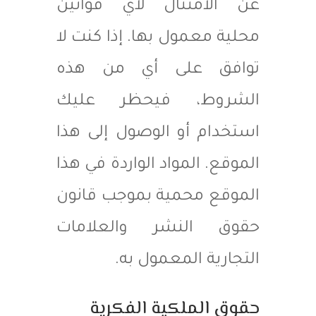
عن الامتثال لأي قوانين
محلية معمول بها. إذا كنت لا
توافق على أي من هذه
الشروط، فيحظر عليك
استخدام أو الوصول إلى هذا
الموقع. المواد الواردة في هذا
الموقع محمية بموجب قانون
حقوق النشر والعلامات
التجارية المعمول به.
حقوق الملكية الفكرية