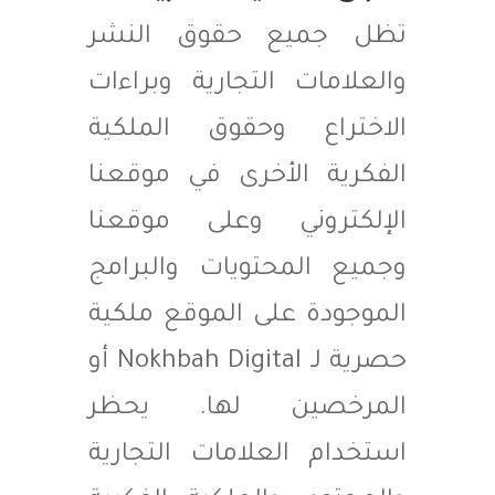
تظل جميع حقوق النشر
والعلامات التجارية وبراءات
الاختراع وحقوق الملكية
الفكرية الأخرى في موقعنا
الإلكتروني وعلى موقعنا
وجميع المحتويات والبرامج
الموجودة على الموقع ملكية
حصرية لـ Nokhbah Digital أو
المرخصين لها. يحظر
استخدام العلامات التجارية