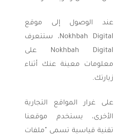
عند الوصول إلى موقع
Nokhbah Digital، ستتعرف
Nokhbah Digital على
معلومات معينة عنك أثناء
زيارتك.
على غرار المواقع التجارية
الأخرى، يستخدم موقعنا
تقنية قياسية تسمى "ملفات