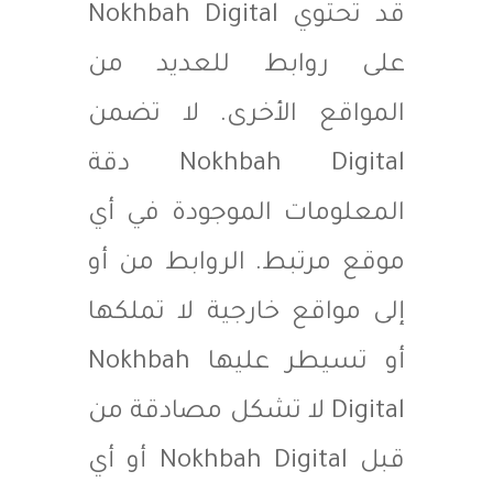
قد تحتوي Nokhbah Digital
على روابط للعديد من
المواقع الأخرى. لا تضمن
Nokhbah Digital دقة
المعلومات الموجودة في أي
موقع مرتبط. الروابط من أو
إلى مواقع خارجية لا تملكها
أو تسيطر عليها Nokhbah
Digital لا تشكل مصادقة من
قبل Nokhbah Digital أو أي