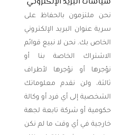
سياسات البريد الإلكتروني
نحن ملتزمون بالحفاظ على
سرية عنوان البريد الإلكتروني
الخاص بك. نحن لا نبيع قوائم
الاشتراك الخاصة بنا أو
نؤجرها أو نؤجرها لأطراف
ثالثة، ولن نقدم معلوماتك
الشخصية إلى أي فرد أو وكالة
حكومية أو شركة تابعة لجهة
خارجية في أي وقت ما لم نكن