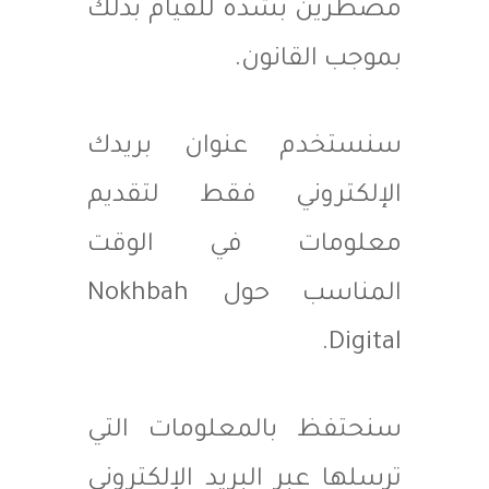
مضطرين بشدة للقيام بذلك
بموجب القانون.
سنستخدم عنوان بريدك
الإلكتروني فقط لتقديم
معلومات في الوقت
المناسب حول Nokhbah
Digital.
سنحتفظ بالمعلومات التي
ترسلها عبر البريد الإلكتروني