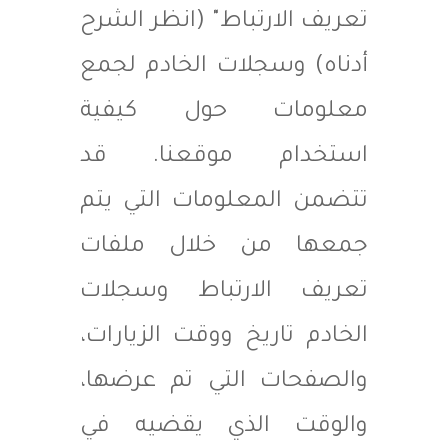
تعريف الارتباط" (انظر الشرح
أدناه) وسجلات الخادم لجمع
معلومات حول كيفية
استخدام موقعنا. قد
تتضمن المعلومات التي يتم
جمعها من خلال ملفات
تعريف الارتباط وسجلات
الخادم تاريخ ووقت الزيارات،
والصفحات التي تم عرضها،
والوقت الذي يقضيه في