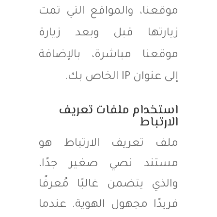
موقعنا، والمواقع التي تمت
زيارتها قبل وبعد زيارة
موقعنا مباشرة، بالإضافة
إلى عنوان IP الخاص بك.
استخدام ملفات تعريف
الارتباط
ملف تعريف الارتباط هو
مستند نصي صغير جدًا،
والذي يتضمن غالبًا مُعرفًا
فريدًا مجهول الهوية. عندما