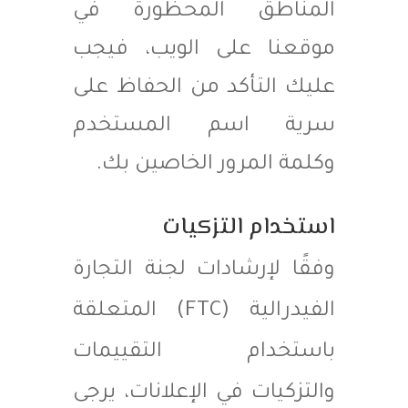
المناطق المحظورة في
موقعنا على الويب، فيجب
عليك التأكد من الحفاظ على
سرية اسم المستخدم
وكلمة المرور الخاصين بك.
استخدام التزكيات
وفقًا لإرشادات لجنة التجارة
الفيدرالية (FTC) المتعلقة
باستخدام التقييمات
والتزكيات في الإعلانات، يرجى