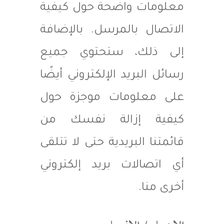
معلومات واضحة حول كيفية
الاتصال بالمرسل. بالإضافة
إلى ذلك، ستحتوي جميع
رسائل البريد الإلكتروني أيضًا
على معلومات موجزة حول
كيفية إزالة نفسك من
قائمتنا البريدية حتى لا تتلقى
أي اتصالات بريد إلكتروني
أخرى منا.