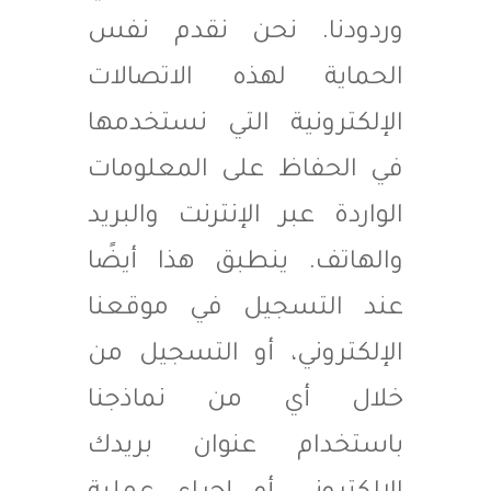
وردودنا. نحن نقدم نفس
الحماية لهذه الاتصالات
الإلكترونية التي نستخدمها
في الحفاظ على المعلومات
الواردة عبر الإنترنت والبريد
والهاتف. ينطبق هذا أيضًا
عند التسجيل في موقعنا
الإلكتروني، أو التسجيل من
خلال أي من نماذجنا
باستخدام عنوان بريدك