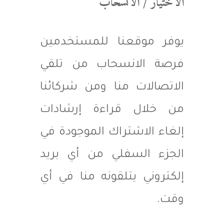
الاختيار / الانسحاب
يوفر موقعنا للمستخدمين
فرصة الانسحاب من تلقي
الاتصالات منا ومن شركائنا
من خلال قراءة إرشادات
إلغاء الاشتراك الموجودة في
الجزء السفلي من أي بريد
إلكتروني يتلقونه منا في أي
وقت.