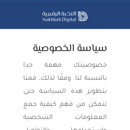
سياسة الخصوصية
خصوصيتك مهمة جدا
بالنسبة لنا. وفقًا لذلك، قمنا
بتطوير هذه السياسة حتى
تتمكن من فهم كيفية جمع
المعلومات الشخصية