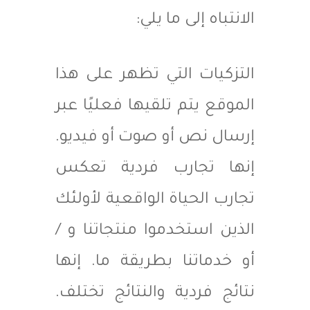
الانتباه إلى ما يلي:
التزكيات التي تظهر على هذا
الموقع يتم تلقيها فعليًا عبر
إرسال نص أو صوت أو فيديو.
إنها تجارب فردية تعكس
تجارب الحياة الواقعية لأولئك
الذين استخدموا منتجاتنا و /
أو خدماتنا بطريقة ما. إنها
نتائج فردية والنتائج تختلف.