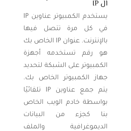
ال IP
يستخدم الكمبيوتر عناوين IP
في كل مرة تتصل فيها
بالإنترنت. عنوان IP الخاص بك
هو رقم تستخدمه أجهزة
الكمبيوتر على الشبكة لتحديد
جهاز الكمبيوتر الخاص بك.
يتم جمع عناوين IP تلقائيًا
بواسطة خادم الويب الخاص
بنا كجزء من البيانات
الديموغرافية والملف